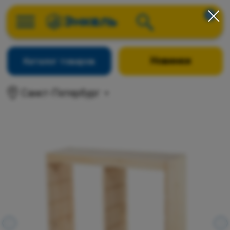
0
Новинки
Каталог товаров
Санкт-Петербург