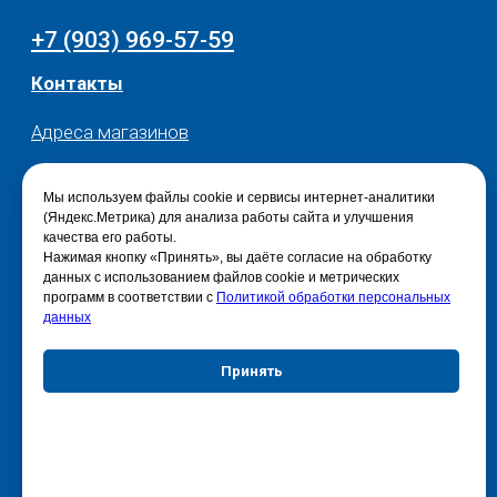
Мы используем файлы cookie и сервисы интернет-аналитики
(Яндекс.Метрика) для анализа работы сайта и улучшения
качества его работы.
Нажимая кнопку «Принять», вы даёте согласие на обработку
данных с использованием файлов cookie и метрических
программ в соответствии с
Политикой обработки персональных
данных
Принять
Отказаться
Настройки куки