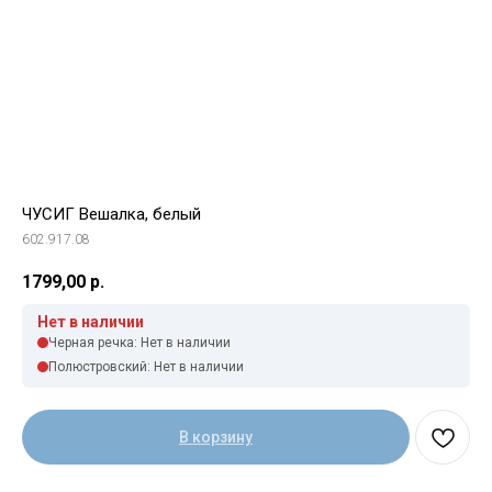
ЧУСИГ Вешалка, белый
602.917.08
1799,00
р.
Нет в наличии
Черная речка: Нет в наличии
Полюстровский: Нет в наличии
В корзину