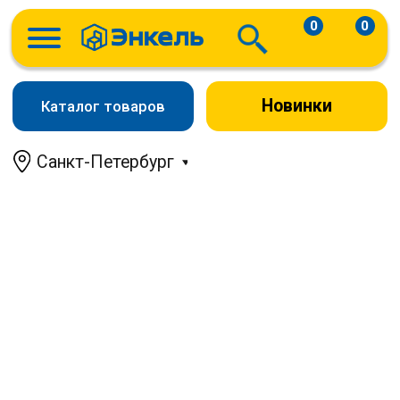
0
0
Новинки
Каталог товаров
Санкт-Петербург