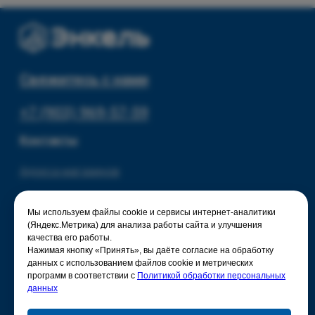
© 2025 - Интернет-магазин Enkelshop.ru
Политика конфиденциальности
Мы используем файлы cookie и сервисы интернет-аналитики
(Яндекс.Метрика) для анализа работы сайта и улучшения
качества его работы.
Нажимая кнопку «Принять», вы даёте согласие на обработку
данных с использованием файлов cookie и метрических
программ в соответствии с
Политикой обработки персональных
данных