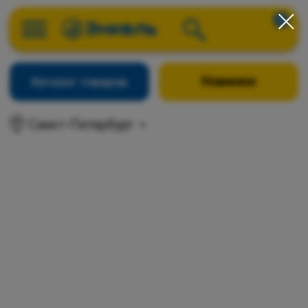
0
Новинки
Каталог товаров
Санкт-Петербург