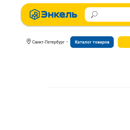
Санкт-Петербург
Каталог товаров