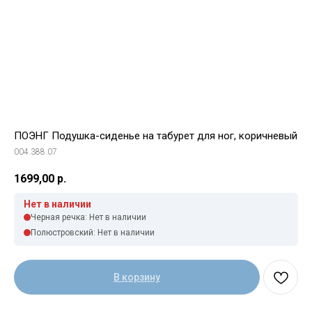
ПОЭНГ Подушка-сиденье на табурет для ног, коричневый
004.388.07
1699,00
р.
Нет в наличии
Черная речка: Нет в наличии
Полюстровский: Нет в наличии
В корзину