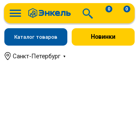
0
0
Новинки
Каталог товаров
Санкт-Петербург