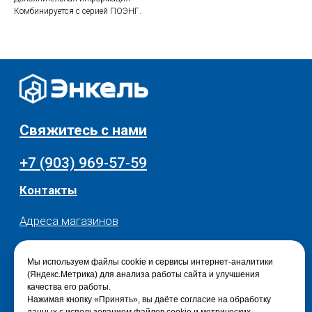
Текстиль для дома
Доставка и оплата
Комбинируется с серией ПОЭНГ.
Разное
О нас
© 2025 - Интернет-магазин Enkelshop.ru
Политика конфиденциальности
Мы используем файлы cookie и сервисы интернет-аналитики
(Яндекс.Метрика) для анализа работы сайта и улучшения
качества его работы.
Нажимая кнопку «Принять», вы даёте согласие на обработку
данных с использованием файлов cookie и метрических