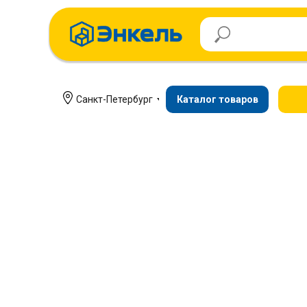
Санкт-Петербург
Каталог товаров