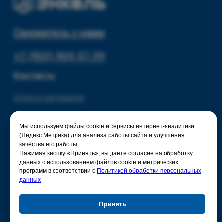
Политика конфиденциальности
Мы используем файлы cookie и сервисы интернет-аналитики
(Яндекс.Метрика) для анализа работы сайта и улучшения
качества его работы.
Нажимая кнопку «Принять», вы даёте согласие на обработку
данных с использованием файлов cookie и метрических
программ в соответствии с
Политикой обработки персональных
данных
Принять