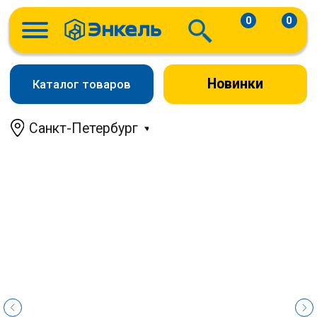
0
0
Новинки
Каталог товаров
Санкт-Петербург