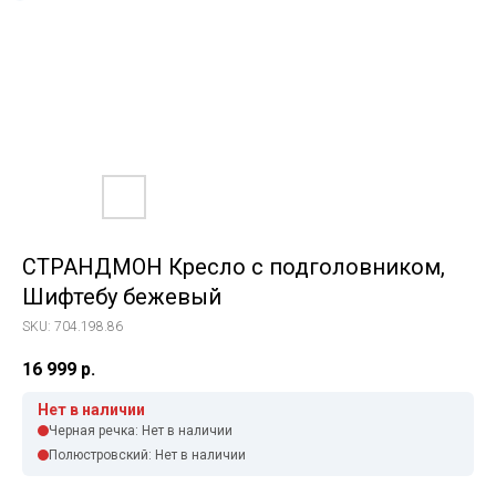
СТРАНДМОН Кресло с подголовником,
Шифтебу бежевый
SKU:
704.198.86
16 999
р.
Нет в наличии
Черная речка: Нет в наличии
Полюстровский: Нет в наличии