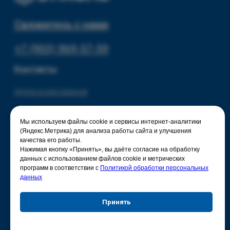
Политика конфиденциальности
Мы используем файлы cookie и сервисы интернет-аналитики
(Яндекс.Метрика) для анализа работы сайта и улучшения
качества его работы.
Нажимая кнопку «Принять», вы даёте согласие на обработку
данных с использованием файлов cookie и метрических
программ в соответствии с
Политикой обработки персональных
данных
Принять
Отказаться