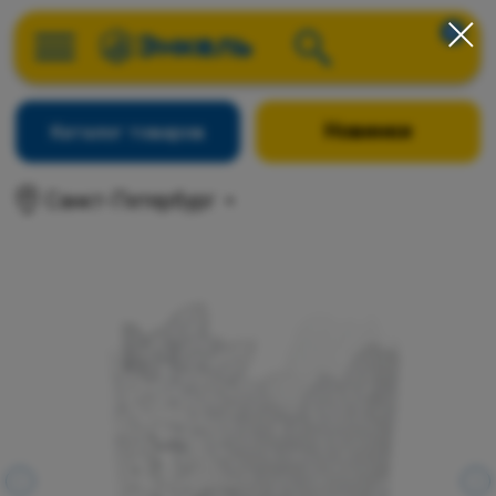
0
Новинки
Каталог товаров
Санкт-Петербург