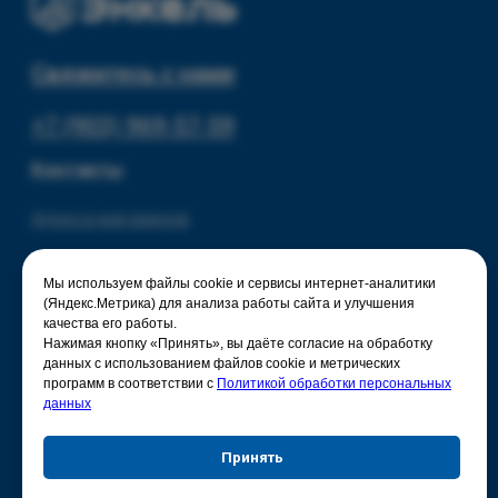
Политика конфиденциальности
Мы используем файлы cookie и сервисы интернет-аналитики
(Яндекс.Метрика) для анализа работы сайта и улучшения
качества его работы.
Нажимая кнопку «Принять», вы даёте согласие на обработку
данных с использованием файлов cookie и метрических
программ в соответствии с
Политикой обработки персональных
данных
Принять