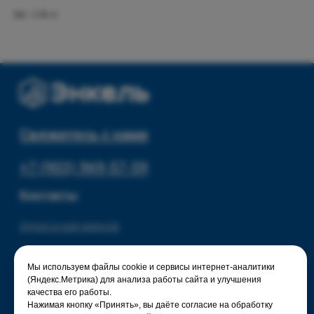
Текстиль для дома
Доставка и оплата
Вес: 0.58 кг
Разное
О нас
© 2025 - Интернет-магазин Enkelshop.ru
Политика конфиденциальности
Мы используем файлы cookie и сервисы интернет-аналитики
(Яндекс.Метрика) для анализа работы сайта и улучшения
качества его работы.
Нажимая кнопку «Принять», вы даёте согласие на обработку