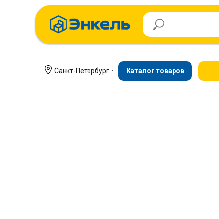
Санкт-Петербург
Каталог товаров