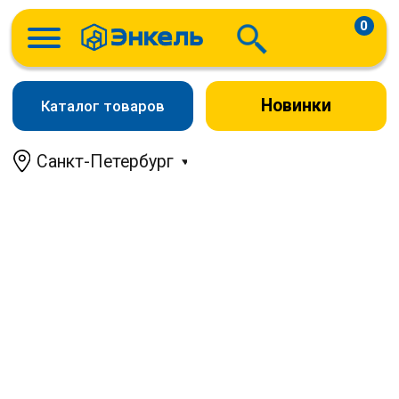
0
Новинки
Каталог товаров
Санкт-Петербург