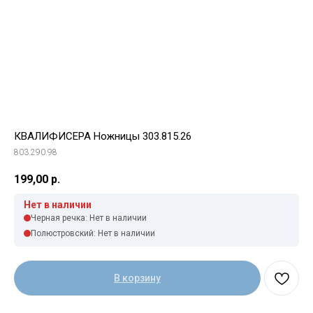
КВАЛИФИСЕРА Ножницы 303.815.26
803.290.98
199,00
р.
Нет в наличии
Черная речка: Нет в наличии
Полюстровский: Нет в наличии
В корзину
Свяжитесь с нами