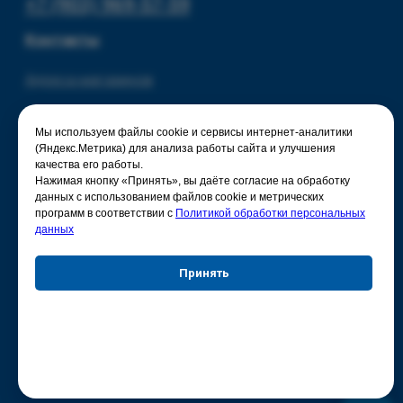
Мы используем файлы cookie и сервисы интернет-аналитики
(Яндекс.Метрика) для анализа работы сайта и улучшения
качества его работы.
Нажимая кнопку «Принять», вы даёте согласие на обработку
данных с использованием файлов cookie и метрических
программ в соответствии с
Политикой обработки персональных
данных
Принять
Отказаться
Настройки куки