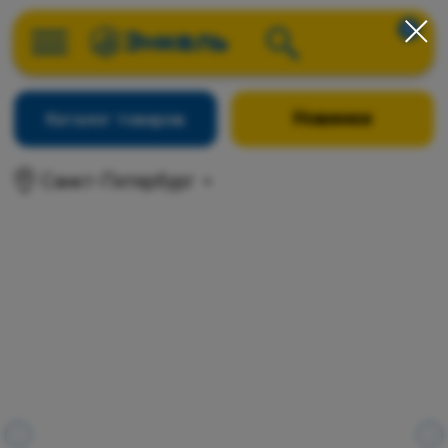
0
Новинки
Каталог товаров
Санкт-Петербург