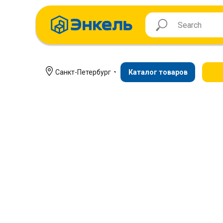
Санкт-Петербург
Каталог товаров