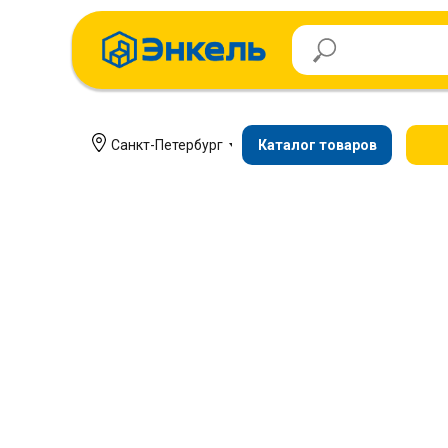
Санкт-Петербург
Каталог товаров