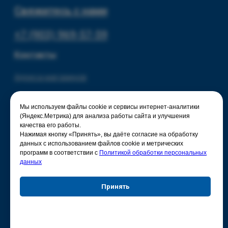
Мы используем файлы cookie и сервисы интернет-аналитики
(Яндекс.Метрика) для анализа работы сайта и улучшения
качества его работы.
Нажимая кнопку «Принять», вы даёте согласие на обработку
данных с использованием файлов cookie и метрических
программ в соответствии с
Политикой обработки персональных
данных
Принять
Отказаться