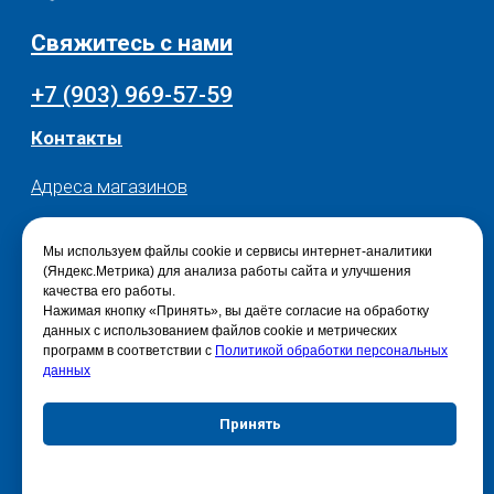
Политика конфиденциальности
Мы используем файлы cookie и сервисы интернет-аналитики
(Яндекс.Метрика) для анализа работы сайта и улучшения
качества его работы.
Нажимая кнопку «Принять», вы даёте согласие на обработку
данных с использованием файлов cookie и метрических
программ в соответствии с
Политикой обработки персональных
данных
Принять
Отказаться