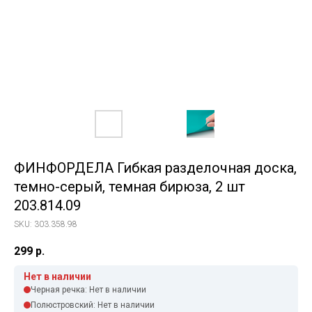
ФИНФОРДЕЛА Гибкая разделочная доска,
темно-серый, темная бирюза, 2 шт
203.814.09
SKU:
303.358.98
299
р.
Нет в наличии
Черная речка: Нет в наличии
Полюстровский: Нет в наличии