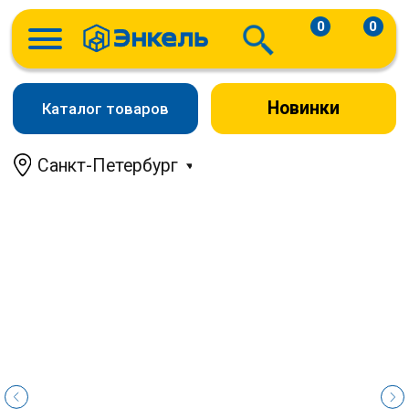
0
0
Новинки
Каталог товаров
Санкт-Петербург