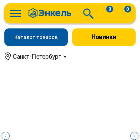
0
0
Новинки
Каталог товаров
Санкт-Петербург