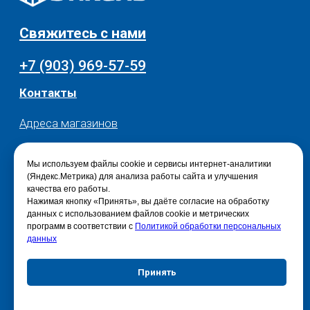
Политика конфиденциальности
Мы используем файлы cookie и сервисы интернет-аналитики
(Яндекс.Метрика) для анализа работы сайта и улучшения
качества его работы.
Нажимая кнопку «Принять», вы даёте согласие на обработку
данных с использованием файлов cookie и метрических
программ в соответствии с
Политикой обработки персональных
данных
Принять
Отказаться