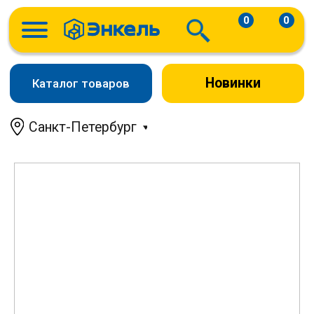
0
0
Новинки
Каталог товаров
Санкт-Петербург