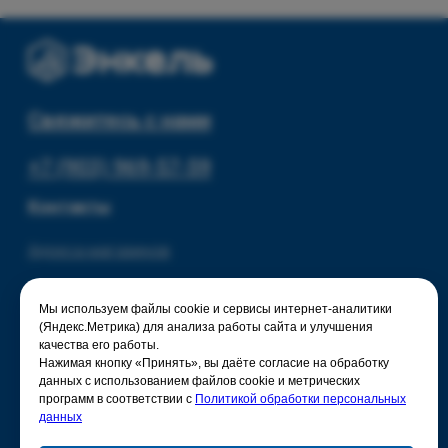
© 2025 - Интернет-магазин Enkelshop.ru
Политика конфиденциальности
Мы используем файлы cookie и сервисы интернет-аналитики
(Яндекс.Метрика) для анализа работы сайта и улучшения
качества его работы.
Нажимая кнопку «Принять», вы даёте согласие на обработку
данных с использованием файлов cookie и метрических
программ в соответствии с
Политикой обработки персональных
данных