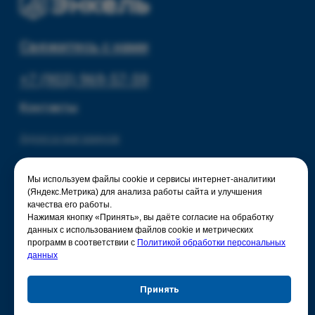
Политика конфиденциальности
Мы используем файлы cookie и сервисы интернет-аналитики
(Яндекс.Метрика) для анализа работы сайта и улучшения
качества его работы.
Нажимая кнопку «Принять», вы даёте согласие на обработку
данных с использованием файлов cookie и метрических
программ в соответствии с
Политикой обработки персональных
данных
Принять