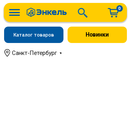
0
Новинки
Каталог товаров
Санкт-Петербург