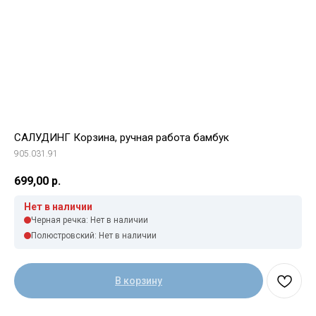
САЛУДИНГ Корзина, ручная работа бамбук
905.031.91
699,00
р.
Нет в наличии
Черная речка: Нет в наличии
Полюстровский: Нет в наличии
В корзину