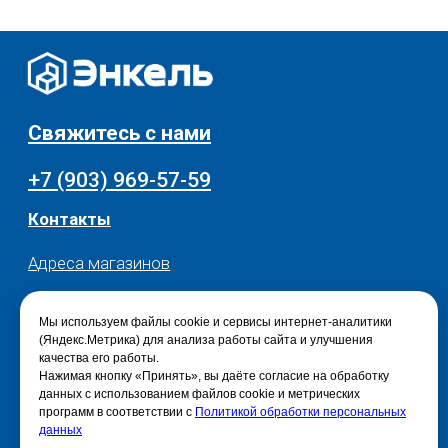
Разное
О нас
© 2025 - Интернет-магазин Enkelshop.ru
Политика конфиденциальности
Мы используем файлы cookie и сервисы интернет-аналитики
(Яндекс.Метрика) для анализа работы сайта и улучшения
качества его работы.
Нажимая кнопку «Принять», вы даёте согласие на обработку
данных с использованием файлов cookie и метрических
программ в соответствии с
Политикой обработки персональных
данных