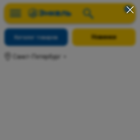
0
Новинки
Каталог товаров
Санкт-Петербург