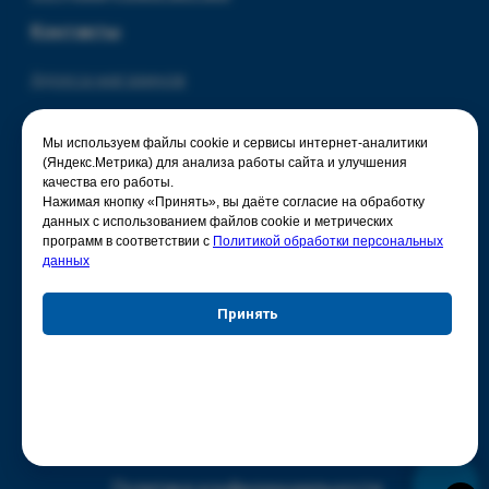
Мы используем файлы cookie и сервисы интернет-аналитики
(Яндекс.Метрика) для анализа работы сайта и улучшения
качества его работы.
Нажимая кнопку «Принять», вы даёте согласие на обработку
данных с использованием файлов cookie и метрических
программ в соответствии с
Политикой обработки персональных
данных
Принять
Отказаться
Настройки куки