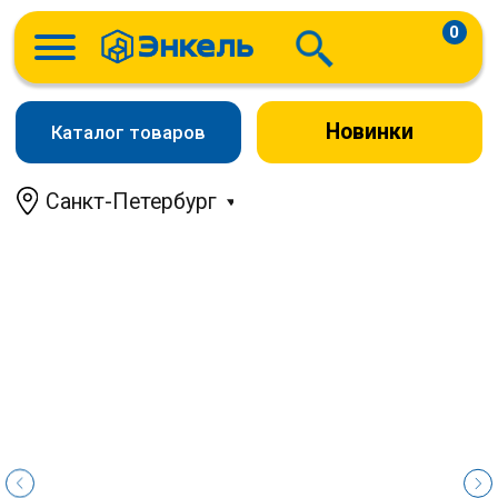
0
Новинки
Каталог товаров
Санкт-Петербург