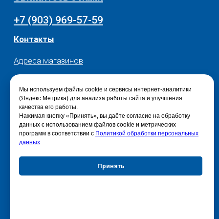
Мы используем файлы cookie и сервисы интернет-аналитики
(Яндекс.Метрика) для анализа работы сайта и улучшения
качества его работы.
Нажимая кнопку «Принять», вы даёте согласие на обработку
данных с использованием файлов cookie и метрических
программ в соответствии с
Политикой обработки персональных
данных
Принять
Отказаться
Настройки куки