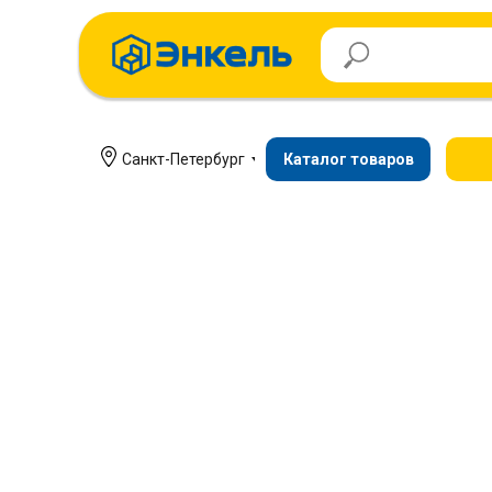
Санкт-Петербург
Каталог товаров