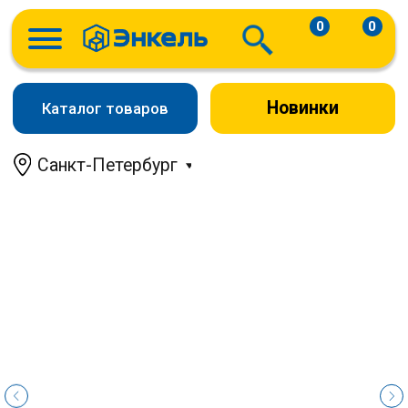
0
0
Новинки
Каталог товаров
Санкт-Петербург