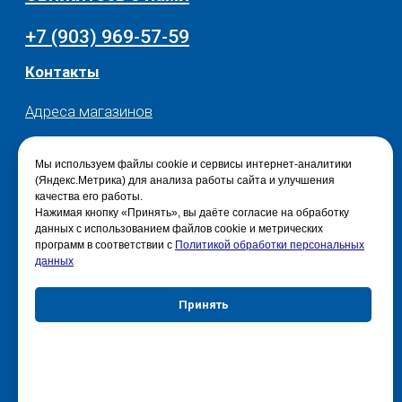
Мы используем файлы cookie и сервисы интернет-аналитики
(Яндекс.Метрика) для анализа работы сайта и улучшения
качества его работы.
Нажимая кнопку «Принять», вы даёте согласие на обработку
данных с использованием файлов cookie и метрических
программ в соответствии с
Политикой обработки персональных
данных
Принять
Отказаться
Настройки куки