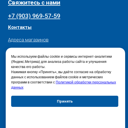
Мы используем файлы cookie и сервисы интернет-аналитики
(Яндекс.Метрика) для анализа работы сайта и улучшения
качества его работы.
Нажимая кнопку «Принять», вы даёте согласие на обработку
данных с использованием файлов cookie и метрических
программ в соответствии с
Политикой обработки персональных
данных
Принять
Отказаться