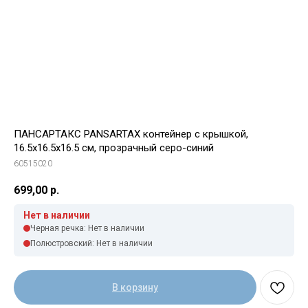
ПАНСАРТАКС PANSARTAX контейнер с крышкой,
16.5x16.5x16.5 см, прозрачный серо-синий
60515020
699,00
р.
Нет в наличии
Черная речка: Нет в наличии
Полюстровский: Нет в наличии
В корзину