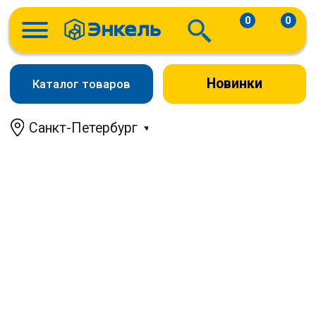
0
0
Новинки
Каталог товаров
Санкт-Петербург