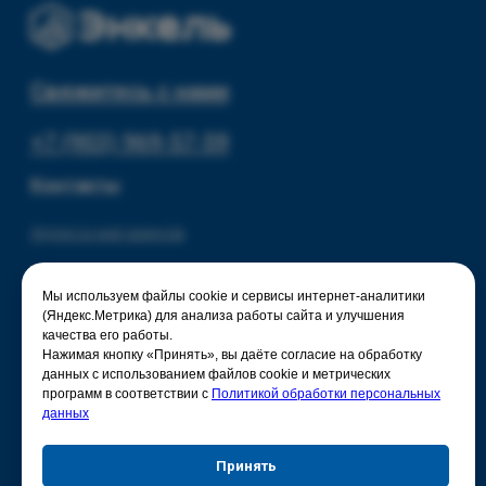
© 2025 - Интернет-магазин Enkelshop.ru
Политика конфиденциальности
Мы используем файлы cookie и сервисы интернет-аналитики
(Яндекс.Метрика) для анализа работы сайта и улучшения
качества его работы.
Нажимая кнопку «Принять», вы даёте согласие на обработку
данных с использованием файлов cookie и метрических
программ в соответствии с
Политикой обработки персональных
данных
Принять