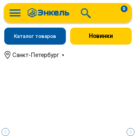
0
Новинки
Каталог товаров
Санкт-Петербург