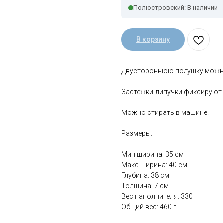
Полюстровский: В наличии
В корзину
Двустороннюю подушку можно
Застежки-липучки фиксируют 
Можно стирать в машине.
Размеры:
Мин ширина: 35 см
Макс ширина: 40 см
Глубина: 38 см
Толщина: 7 см
Вес наполнителя: 330 г
Общий вес: 460 г