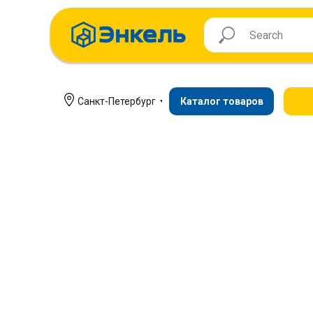
Санкт-Петербург
Каталог товаров