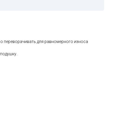
 переворачивать для равномерного износа
подушку.