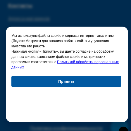
Мы используем файлы cookie и сервисы интернет-аналитики
(Яндекс.Метрика) для анализа работы сайта и улучшения
качества его работы.
Нажимая кнопку «Принять», вы даёте согласие на обработку
данных с использованием файлов cookie и метрических
программ в соответствии с
Политикой обработки персональных
данных
Принять
Отказаться
Настройки куки