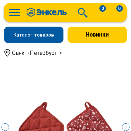
0
0
Новинки
Каталог товаров
Санкт-Петербург