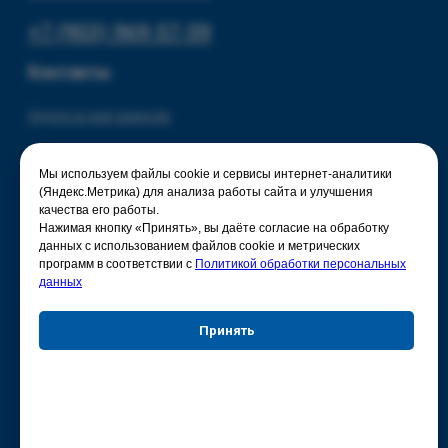
Мы используем файлы cookie и сервисы интернет-аналитики
(Яндекс.Метрика) для анализа работы сайта и улучшения
качества его работы.
Нажимая кнопку «Принять», вы даёте согласие на обработку
данных с использованием файлов cookie и метрических
программ в соответствии с
Политикой обработки персональных
данных
Принять
Отказаться
Настройки куки