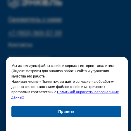
Политика конфиденциальности
Мы используем файлы cookie и сервисы интернет-аналитики
(Яндекс.Метрика) для анализа работы сайта и улучшения
качества его работы.
Нажимая кнопку «Принять», вы даёте согласие на обработку
данных с использованием файлов cookie и метрических
программ в соответствии с
Политикой обработки персональных
данных
Принять
Отказаться