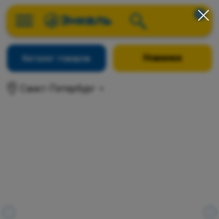
0
Новинки
Каталог товаров
Санкт-Петербург