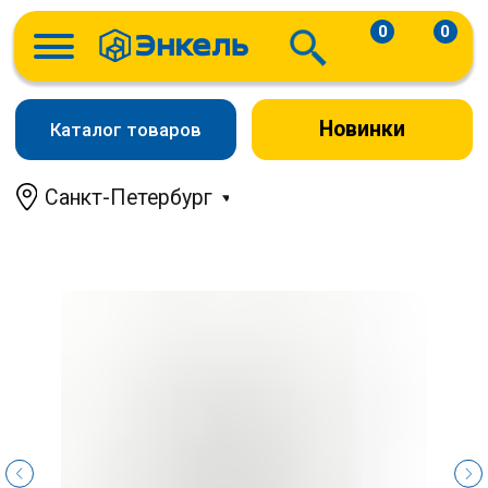
0
0
Новинки
Каталог товаров
Санкт-Петербург