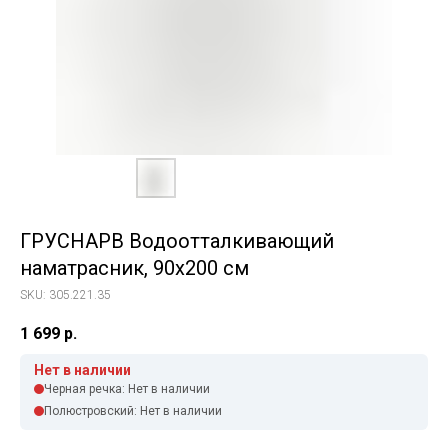
ГРУСНАРВ Водоотталкивающий
наматрасник, 90x200 см
SKU:
305.221.35
1 699
р.
Нет в наличии
Черная речка: Нет в наличии
Полюстровский: Нет в наличии