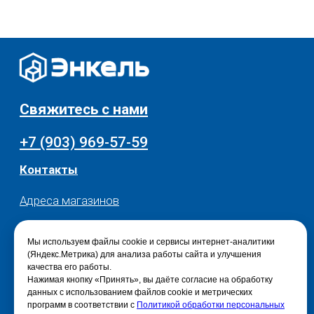
Разное
О нас
© 2025 - Интернет-магазин Enkelshop.ru
Политика конфиденциальности
Мы используем файлы cookie и сервисы интернет-аналитики
(Яндекс.Метрика) для анализа работы сайта и улучшения
качества его работы.
Нажимая кнопку «Принять», вы даёте согласие на обработку
данных с использованием файлов cookie и метрических
программ в соответствии с
Политикой обработки персональных