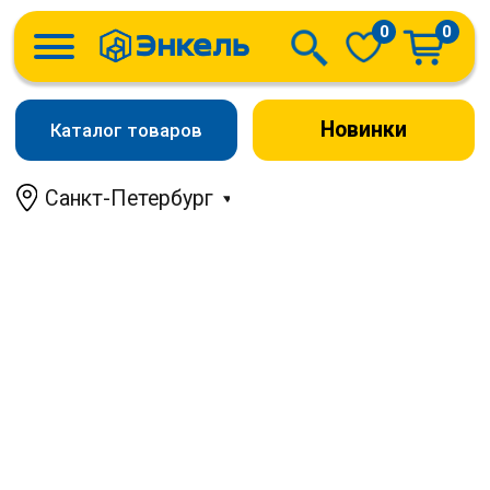
0
0
Новинки
Каталог товаров
Санкт-Петербург