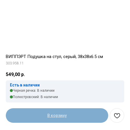
ВИППЭРТ Подушка на стул, серый, 38x38x6.5 см
303.958.11
549,00
р.
Есть в наличии
Черная речка: В наличии
Полюстровский: В наличии
В корзину