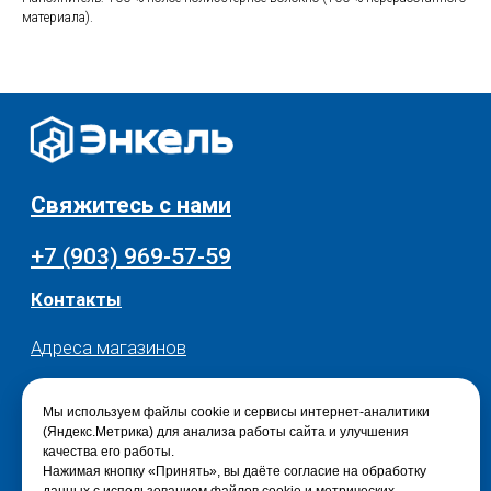
Текстиль для дома
Доставка и оплата
материала).
Разное
О нас
© 2025 - Интернет-магазин Enkelshop.ru
Политика конфиденциальности
Мы используем файлы cookie и сервисы интернет-аналитики
(Яндекс.Метрика) для анализа работы сайта и улучшения
качества его работы.
Нажимая кнопку «Принять», вы даёте согласие на обработку
данных с использованием файлов cookie и метрических