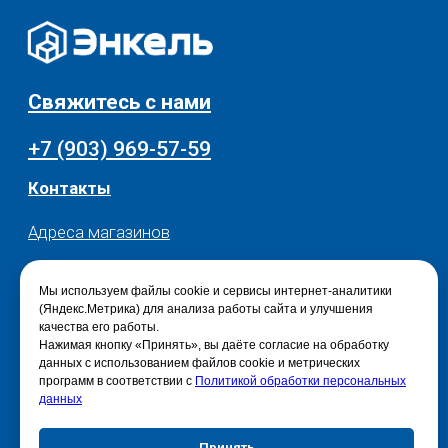
© 2025 - Интернет-магазин Enkelshop.ru
Политика конфиденциальности
Мы используем файлы cookie и сервисы интернет-аналитики
(Яндекс.Метрика) для анализа работы сайта и улучшения
качества его работы.
Нажимая кнопку «Принять», вы даёте согласие на обработку
данных с использованием файлов cookie и метрических
программ в соответствии с
Политикой обработки персональных
данных
Принять