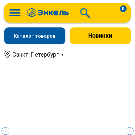
0
Новинки
Каталог товаров
Санкт-Петербург