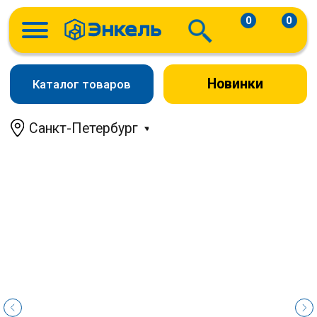
0
0
Новинки
Каталог товаров
Санкт-Петербург