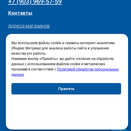
Мы используем файлы cookie и сервисы интернет-аналитики
(Яндекс.Метрика) для анализа работы сайта и улучшения
качества его работы.
Нажимая кнопку «Принять», вы даёте согласие на обработку
данных с использованием файлов cookie и метрических
программ в соответствии с
Политикой обработки персональных
данных
Принять
Отказаться
Настройки куки