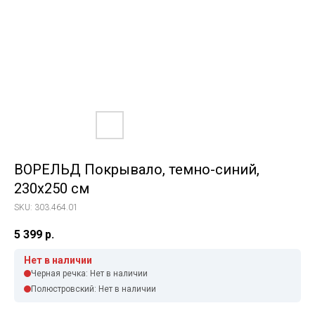
ВОРЕЛЬД Покрывало, темно-синий,
230х250 см
SKU:
303.464.01
5 399
р.
Нет в наличии
Черная речка: Нет в наличии
Полюстровский: Нет в наличии