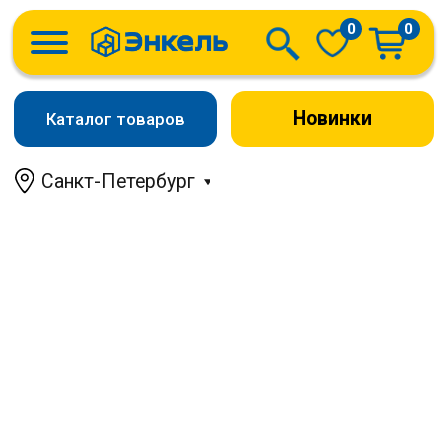
0
0
Новинки
Каталог товаров
Санкт-Петербург