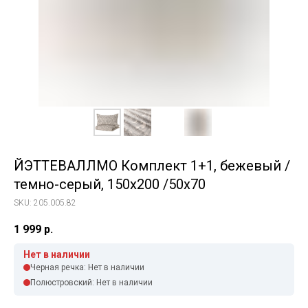
ЙЭТТЕВАЛЛМО Комплект 1+1, бежевый /
темно-серый, 150x200 /50x70
SKU:
205.005.82
1 999
р.
Нет в наличии
Черная речка: Нет в наличии
Полюстровский: Нет в наличии