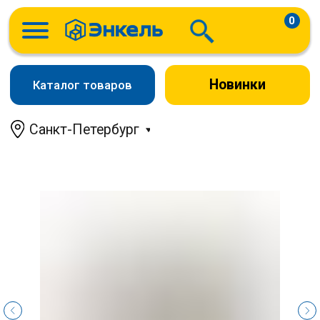
0
Новинки
Каталог товаров
Санкт-Петербург