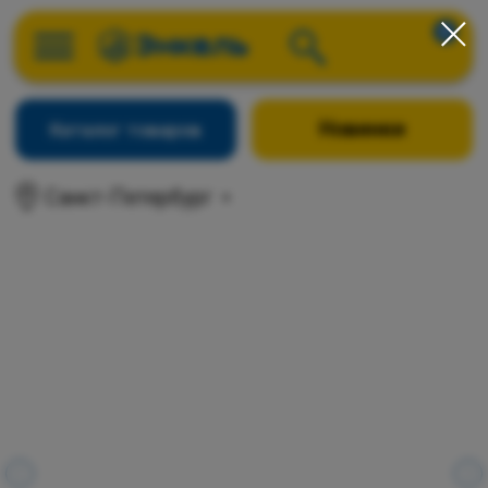
0
Новинки
Каталог товаров
Санкт-Петербург