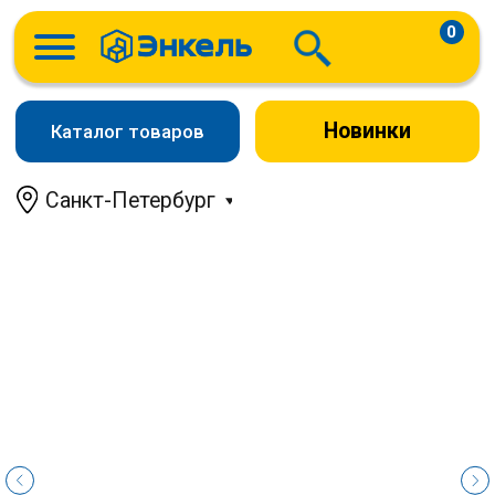
0
Новинки
Каталог товаров
Санкт-Петербург