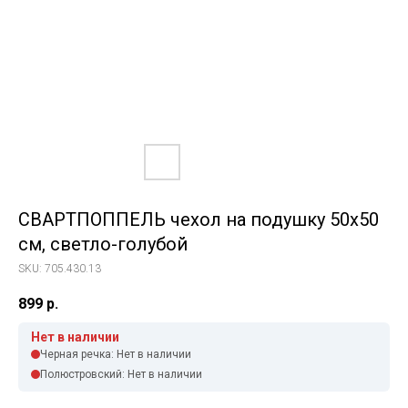
СВАРТПОППЕЛЬ чехол на подушку 50х50
см, светло-голубой
SKU:
705.430.13
899
р.
Нет в наличии
Черная речка: Нет в наличии
Полюстровский: Нет в наличии