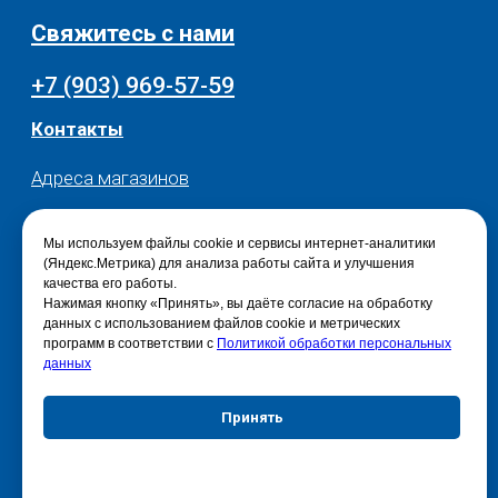
Мы используем файлы cookie и сервисы интернет-аналитики
(Яндекс.Метрика) для анализа работы сайта и улучшения
качества его работы.
Нажимая кнопку «Принять», вы даёте согласие на обработку
данных с использованием файлов cookie и метрических
программ в соответствии с
Политикой обработки персональных
данных
Принять
Отказаться