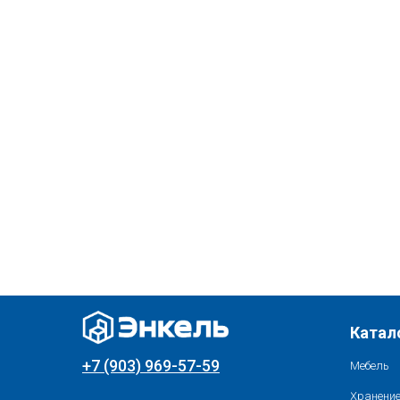
Катал
+7 (903) 969-57-59
Мебель
Хранение