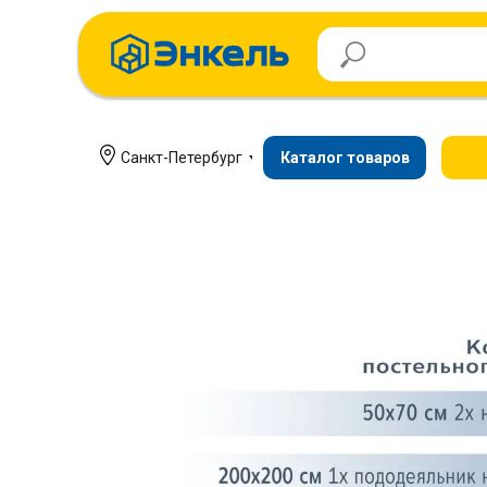
Санкт-Петербург
Каталог товаров